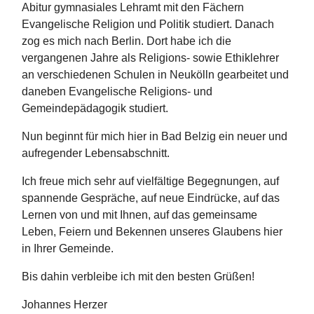
Abitur gymnasiales Lehramt mit den Fächern
Evangelische Religion und Politik studiert. Danach
zog es mich nach Berlin. Dort habe ich die
vergangenen Jahre als Religions- sowie Ethiklehrer
an verschiedenen Schulen in Neukölln gearbeitet und
daneben Evangelische Religions- und
Gemeindepädagogik studiert.
Nun beginnt für mich hier in Bad Belzig ein neuer und
aufregender Lebensabschnitt.
Ich freue mich sehr auf vielfältige Begegnungen, auf
spannende Gespräche, auf neue Eindrücke, auf das
Lernen von und mit Ihnen, auf das gemeinsame
Leben, Feiern und Bekennen unseres Glaubens hier
in Ihrer Gemeinde.
Bis dahin verbleibe ich mit den besten Grüßen!
Johannes Herzer