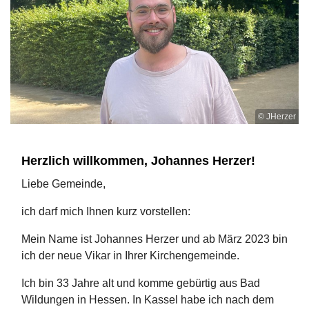
© JHerzer
Herzlich willkommen, Johannes Herzer!
Liebe Gemeinde,
ich darf mich Ihnen kurz vorstellen:
Mein Name ist Johannes Herzer und ab März 2023 bin
ich der neue Vikar in Ihrer Kirchengemeinde.
Ich bin 33 Jahre alt und komme gebürtig aus Bad
Wildungen in Hessen. In Kassel habe ich nach dem