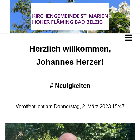
Herzlich willkommen,
Johannes Herzer!
#
Neuigkeiten
Veröffentlicht am Donnerstag, 2. März 2023 15:47