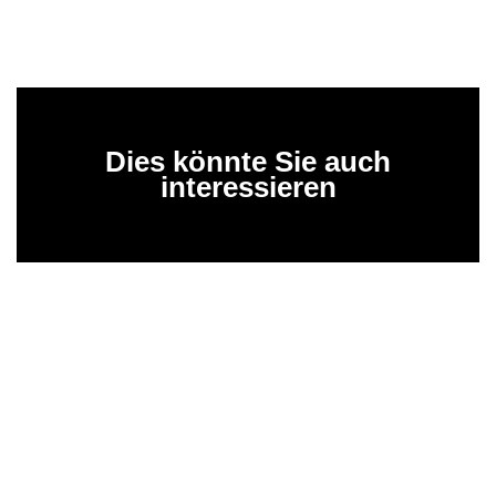
Dies könnte Sie auch
interessieren