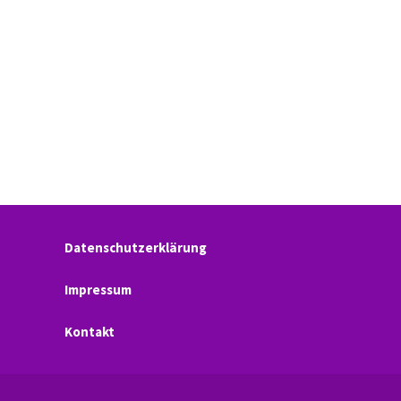
Datenschutzerklärung
Impressum
Kontakt