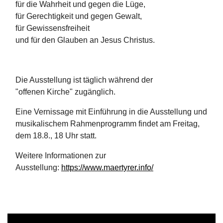
für die Wahrheit und gegen die Lüge,
für Gerechtigkeit und gegen Gewalt,
für Gewissensfreiheit
und für den Glauben an Jesus Christus.
Die Ausstellung ist täglich während der
"offenen Kirche" zugänglich.
Eine Vernissage mit Einführung in die Ausstellung und
musikalischem Rahmenprogramm findet am Freitag,
dem 18.8., 18 Uhr statt.
Weitere Informationen zur
Ausstellung:
https://www.maertyrer.info/