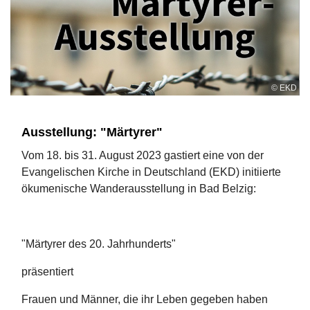
© EKD
Ausstellung: "Märtyrer"
Vom 18. bis 31. August 2023 gastiert eine von der
Evangelischen Kirche in Deutschland (EKD) initiierte
ökumenische Wanderausstellung in Bad Belzig:
"Märtyrer des 20. Jahrhunderts"
präsentiert
Frauen und Männer, die ihr Leben gegeben haben