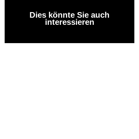
Dies könnte Sie auch
interessieren