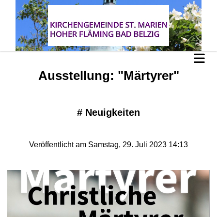
Ausstellung: "Märtyrer"
#
Neuigkeiten
Veröffentlicht am Samstag, 29. Juli 2023 14:13