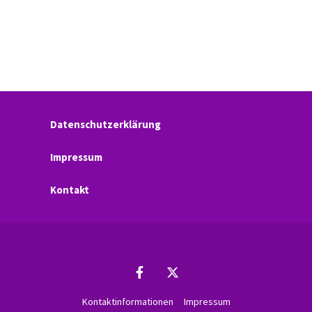
Datenschutzerklärung
Impressum
Kontakt
Kontaktinformationen
Impressum