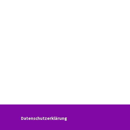
Datenschutzerklärung