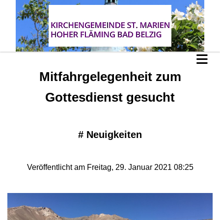
Mitfahrgelegenheit zum
Gottesdienst gesucht
#
Neuigkeiten
Veröffentlicht am Freitag, 29. Januar 2021 08:25