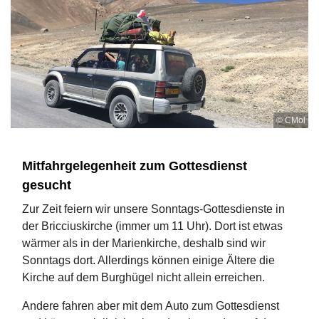
© CMol
Mitfahrgelegenheit zum Gottesdienst
gesucht
Zur Zeit feiern wir unsere Sonntags-Gottesdienste in
der Bricciuskirche (immer um 11 Uhr). Dort ist etwas
wärmer als in der Marienkirche, deshalb sind wir
Sonntags dort. Allerdings können einige Ältere die
Kirche auf dem Burghügel nicht allein erreichen.
Andere fahren aber mit dem Auto zum Gottesdienst