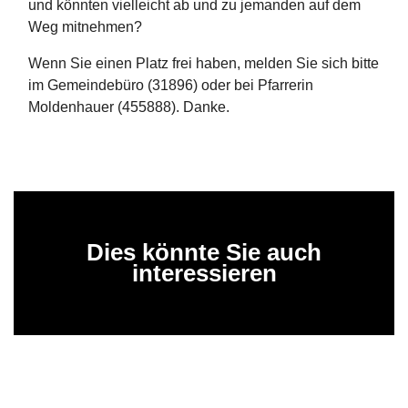
und könnten vielleicht ab und zu jemanden auf dem
Weg mitnehmen?
Wenn Sie einen Platz frei haben, melden Sie sich bitte
im Gemeindebüro (31896) oder bei Pfarrerin
Moldenhauer (455888). Danke.
Dies könnte Sie auch
interessieren