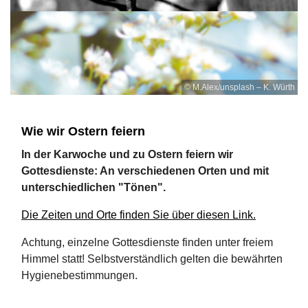
© M.Alex/unsplash – K. Würth
Wie wir Ostern feiern
In der Karwoche und zu Ostern feiern wir
Gottesdienste: An verschiedenen Orten und mit
unterschiedlichen "Tönen".
Die Zeiten und Orte finden Sie über diesen Link.
Achtung, einzelne Gottesdienste finden unter freiem
Himmel statt! Selbstverständlich gelten die bewährten
Hygienebestimmungen.