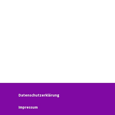
Datenschutzerklärung
Impressum