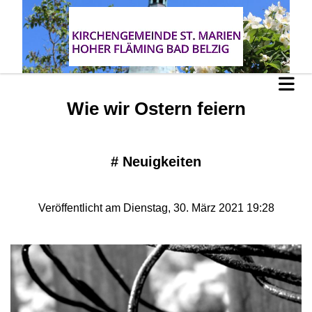
Wie wir Ostern feiern
#
Neuigkeiten
Veröffentlicht am Dienstag, 30. März 2021 19:28