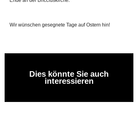
Ende an der Bricciuskirche.
Wir wünschen gesegnete Tage auf Ostern hin!
Dies könnte Sie auch
interessieren