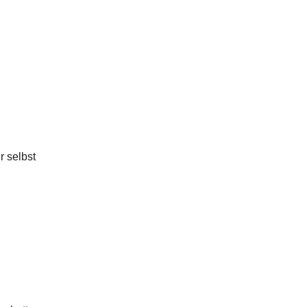
r selbst