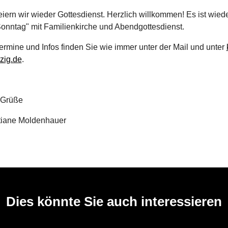
iern wir wieder Gottesdienst. Herzlich willkommen! Es ist wied
onntag" mit Familienkirche und Abendgottesdienst.
ermine und Infos finden Sie wie immer unter der Mail und unter
zig.de
.
 Grüße
stiane Moldenhauer
Dies könnte Sie auch interessieren