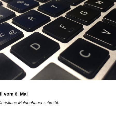
l vom 6. Mai
Christiane Moldenhauer schreibt: