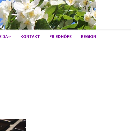
E DA
KONTAKT
FRIEDHÖFE
REGION