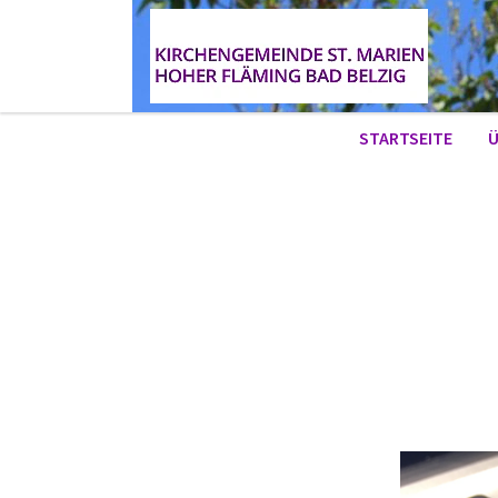
STARTSEITE
Ü