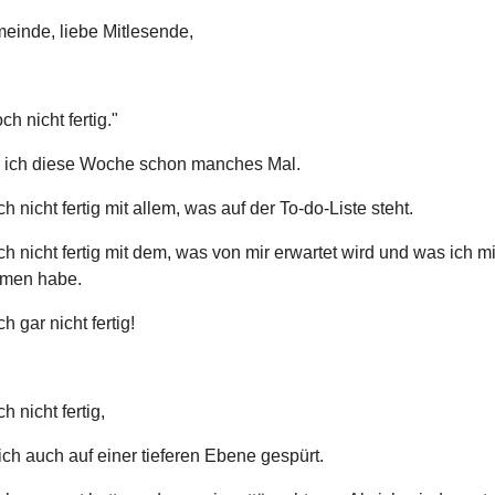
einde, liebe Mitlesende,
ch nicht fertig."
 ich diese Woche schon manches Mal.
ch nicht fertig mit allem, was auf der To-do-Liste steht.
ch nicht fertig mit dem, was von mir erwartet wird und was ich mi
men habe.
h gar nicht fertig!
h nicht fertig,
ch auch auf einer tieferen Ebene gespürt.