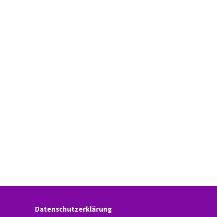
Datenschutzerklärung