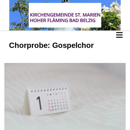
Chorprobe: Gospelchor