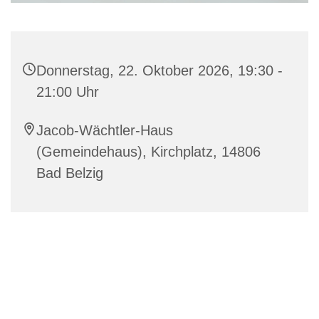
Donnerstag, 22. Oktober 2026, 19:30 -
21:00 Uhr
Jacob-Wächtler-Haus
(Gemeindehaus), Kirchplatz, 14806
Bad Belzig