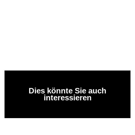
Dies könnte Sie auch
interessieren