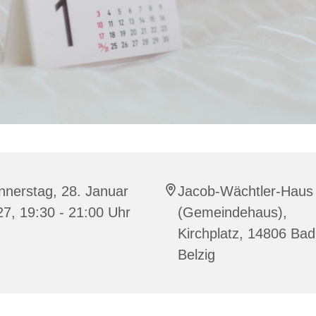
nnerstag, 28. Januar
Jacob-Wächtler-Haus
7, 19:30 - 21:00 Uhr
(Gemeindehaus),
Kirchplatz, 14806 Bad
Belzig