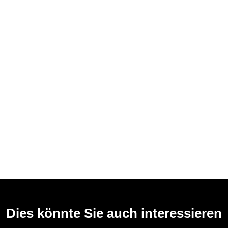
Dies könnte Sie auch interessieren