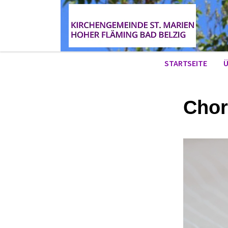
STARTSEITE
Ü
Chor