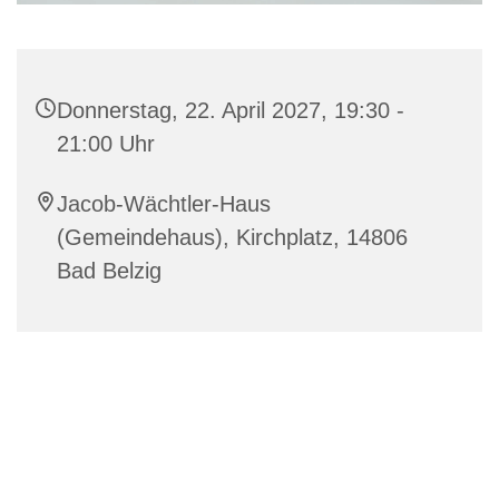
Donnerstag, 22. April 2027, 19:30 -
21:00 Uhr
Jacob-Wächtler-Haus
(Gemeindehaus), Kirchplatz, 14806
Bad Belzig