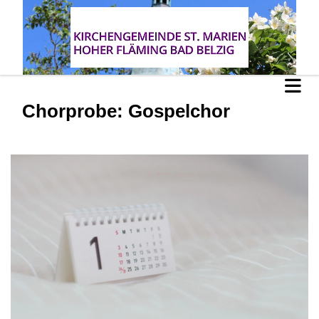
Chorprobe: Gospelchor