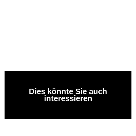
Dies könnte Sie auch
interessieren