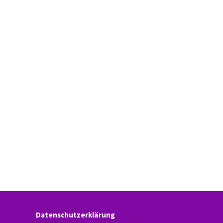
Datenschutzerklärung