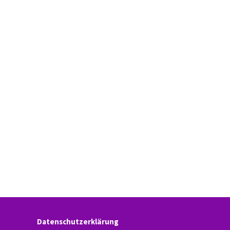
Datenschutzerklärung