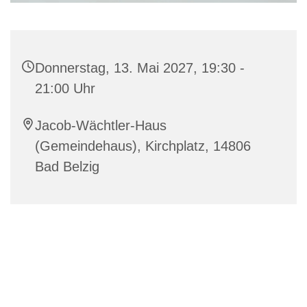
Donnerstag, 13. Mai 2027, 19:30 -
21:00 Uhr
Jacob-Wächtler-Haus
(Gemeindehaus), Kirchplatz, 14806
Bad Belzig