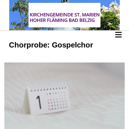
Chorprobe: Gospelchor