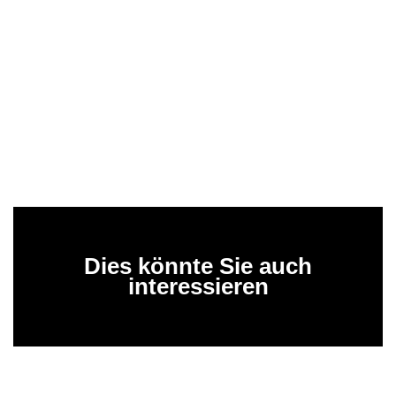
Dies könnte Sie auch
interessieren