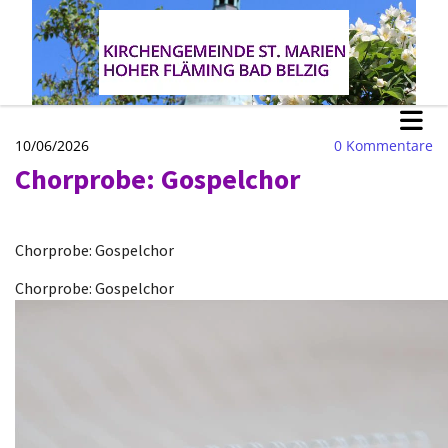
10/06/2026
0
Kommentare
Chorprobe: Gospelchor
Chorprobe: Gospelchor
Chorprobe: Gospelchor