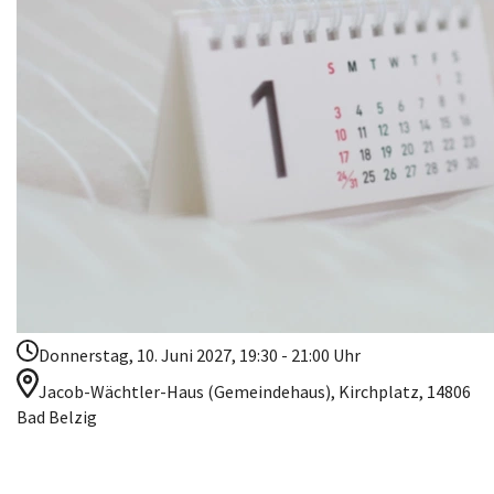
Donnerstag, 10. Juni 2027, 19:30 - 21:00 Uhr
Jacob-Wächtler-Haus (Gemeindehaus), Kirchplatz, 14806
Bad Belzig