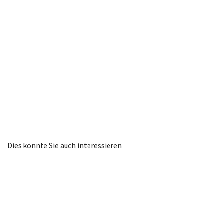
Dies könnte Sie auch interessieren