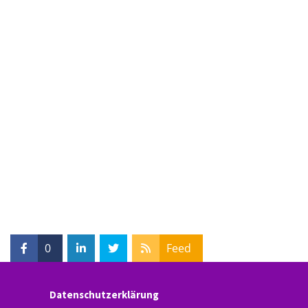
0
Feed
Datenschutzerklärung