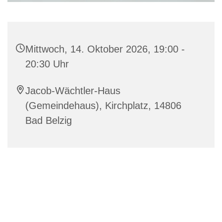
Mittwoch, 14. Oktober 2026, 19:00 -
20:30 Uhr
Jacob-Wächtler-Haus
(Gemeindehaus), Kirchplatz, 14806
Bad Belzig