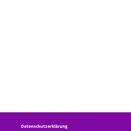
Datenschutzerklärung