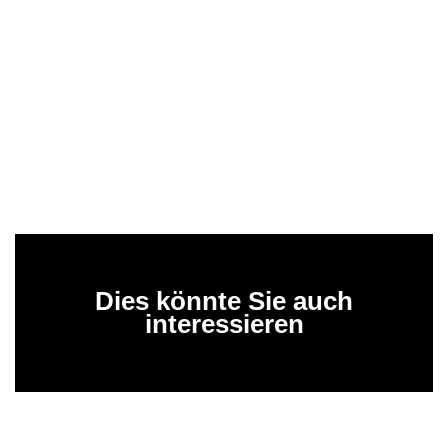
Dies könnte Sie auch
interessieren