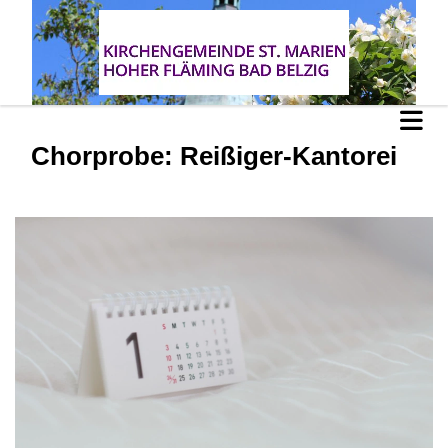
Chorprobe: Reißiger-Kantorei