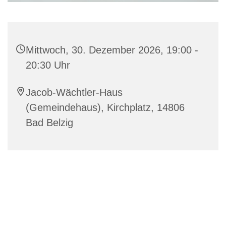
Mittwoch, 30. Dezember 2026, 19:00 -
20:30 Uhr
Jacob-Wächtler-Haus
(Gemeindehaus), Kirchplatz, 14806
Bad Belzig