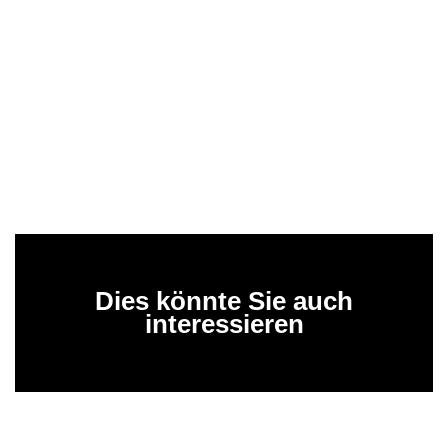
Dies könnte Sie auch
interessieren