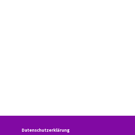
Datenschutzerklärung