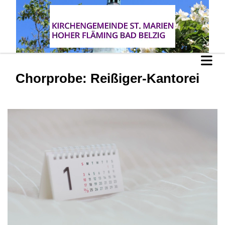
Chorprobe: Reißiger-Kantorei