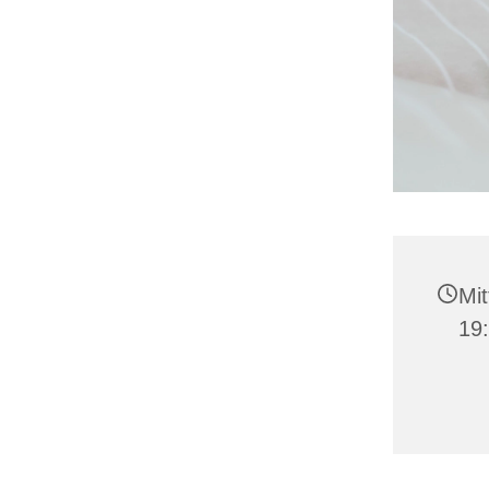
Mit
19: