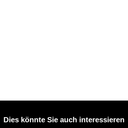
Dies könnte Sie auch interessieren