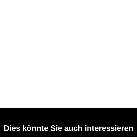
Dies könnte Sie auch interessieren