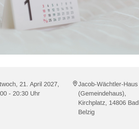
twoch, 21. April 2027,
Jacob-Wächtler-Haus
00 - 20:30 Uhr
(Gemeindehaus),
Kirchplatz, 14806 Bad
Belzig