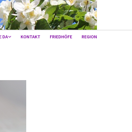
E DA
KONTAKT
FRIEDHÖFE
REGION