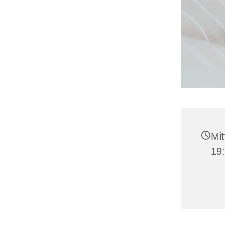
Mit
19: