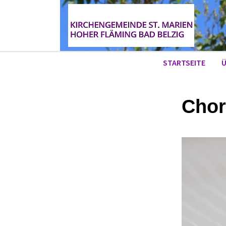
STARTSEITE
Ü
Chor