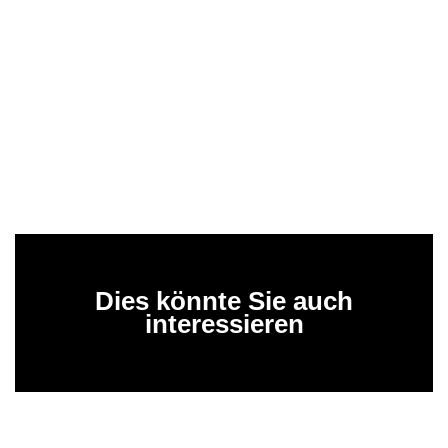
Dies könnte Sie auch
interessieren