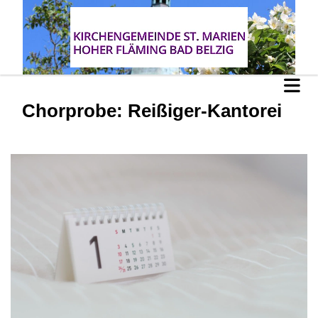
Chorprobe: Reißiger-Kantorei