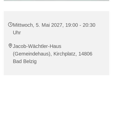
Mittwoch, 5. Mai 2027, 19:00 - 20:30
Uhr
Jacob-Wächtler-Haus
(Gemeindehaus), Kirchplatz, 14806
Bad Belzig