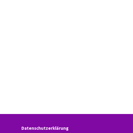
Datenschutzerklärung