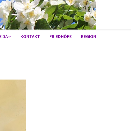
E DA
KONTAKT
FRIEDHÖFE
REGION