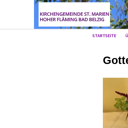
STARTSEITE
Ü
Gott