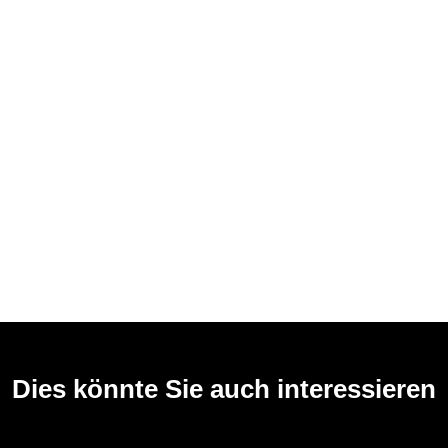
Dies könnte Sie auch interessieren