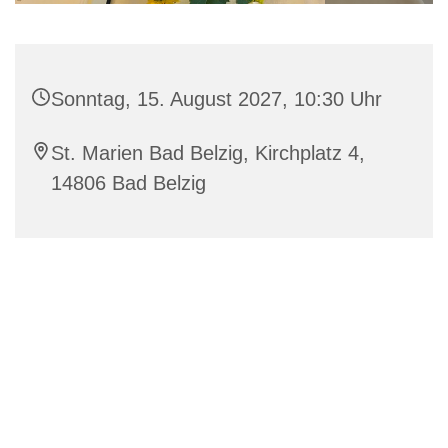
Sonntag, 15. August 2027, 10:30 Uhr
St. Marien Bad Belzig, Kirchplatz 4,
14806 Bad Belzig