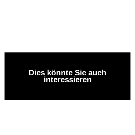
Dies könnte Sie auch
interessieren