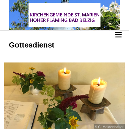
Gottesdienst
© C. Moldenhauer