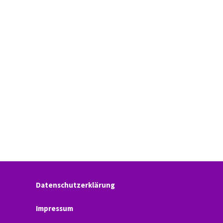
Datenschutzerklärung
Impressum