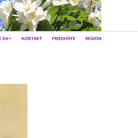
E DA
KONTAKT
FRIEDHÖFE
REGION