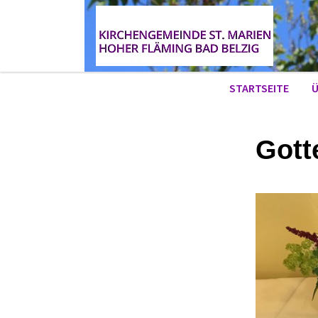
STARTSEITE
Ü
Gott