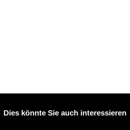
Dies könnte Sie auch interessieren