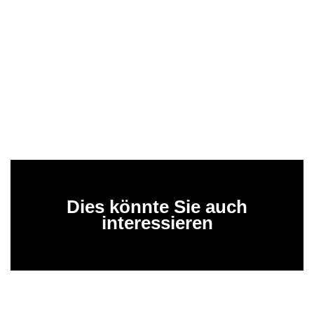
Dies könnte Sie auch
interessieren