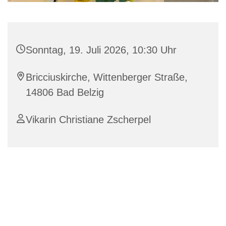
Sonntag, 19. Juli 2026, 10:30 Uhr
Bricciuskirche, Wittenberger Straße,
14806 Bad Belzig
Vikarin Christiane Zscherpel