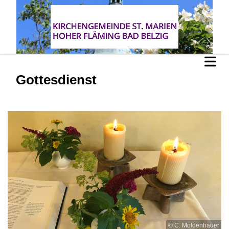
Gottesdienst
© C. Moldenhauer