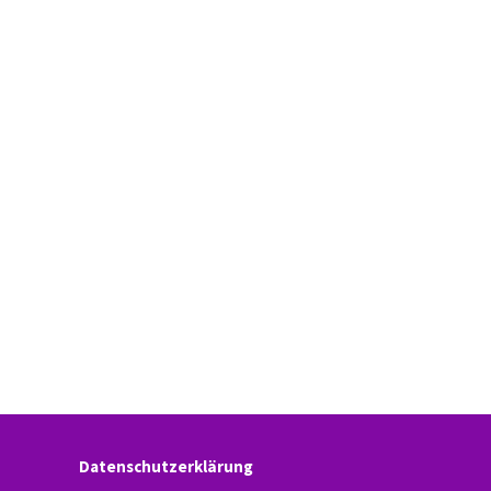
Datenschutzerklärung