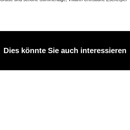
Dies könnte Sie auch interessieren