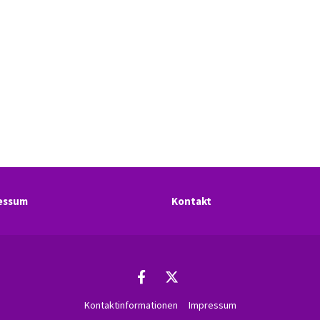
essum
Kontakt
Kontaktinformationen
Impressum