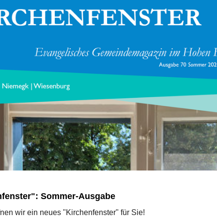
nfenster": Sommer-Ausgabe
nen wir ein neues "Kirchenfenster" für Sie!