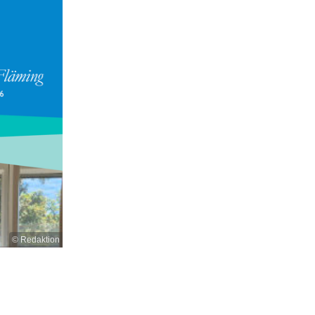
© Redaktion