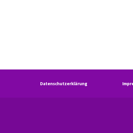
Datenschutzerklärung
Impr