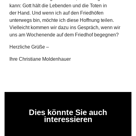
kann: Gott hält die Lebenden und die Toten in
der Hand. Und wenn ich auf den Friedhöfen
unterwegs bin, möchte ich diese Hoffnung teilen.
Vielleicht kommen wir dazu ins Gespräch, wenn wir
uns am Wochenende auf dem Friedhof begegnen?
Herzliche Grüße –
Ihre Christiane Moldenhauer
Dies könnte Sie auch
interessieren