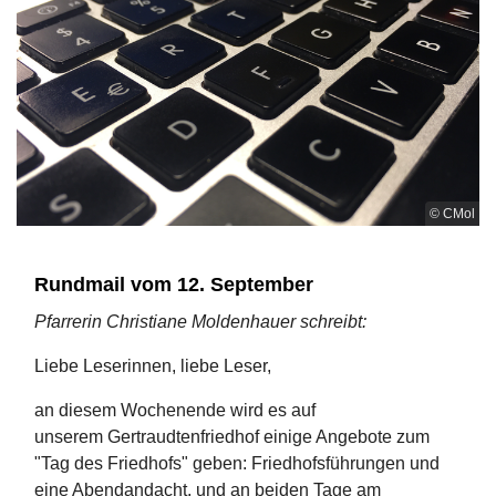
© CMol
Rundmail vom 12. September
Pfarrerin Christiane Moldenhauer schreibt:
Liebe Leserinnen, liebe Leser,
an diesem Wochenende wird es auf
unserem Gertraudtenfriedhof einige Angebote zum
"Tag des Friedhofs" geben: Friedhofsführungen und
eine Abendandacht, und an beiden Tage am