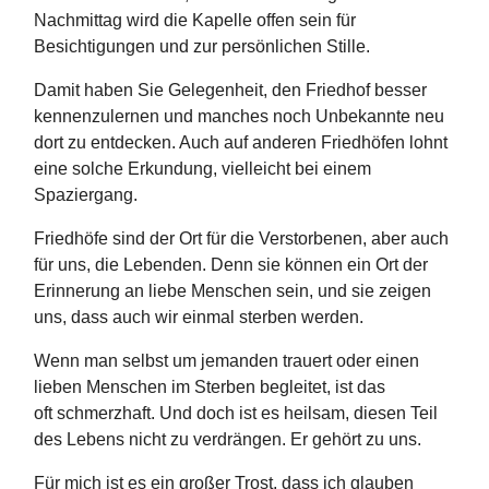
Nachmittag wird die Kapelle offen sein für
Besichtigungen und zur persönlichen Stille.
Damit haben Sie Gelegenheit, den Friedhof besser
kennenzulernen und manches noch Unbekannte neu
dort zu entdecken. Auch auf anderen Friedhöfen lohnt
eine solche Erkundung, vielleicht bei einem
Spaziergang.
Friedhöfe sind der Ort für die Verstorbenen, aber auch
für uns, die Lebenden. Denn sie können ein Ort der
Erinnerung an liebe Menschen sein, und sie zeigen
uns, dass auch wir einmal sterben werden.
Wenn man selbst um jemanden trauert oder einen
lieben Menschen im Sterben begleitet, ist das
oft schmerzhaft. Und doch ist es heilsam, diesen Teil
des Lebens nicht zu verdrängen. Er gehört zu uns.
Für mich ist es ein großer Trost, dass ich glauben