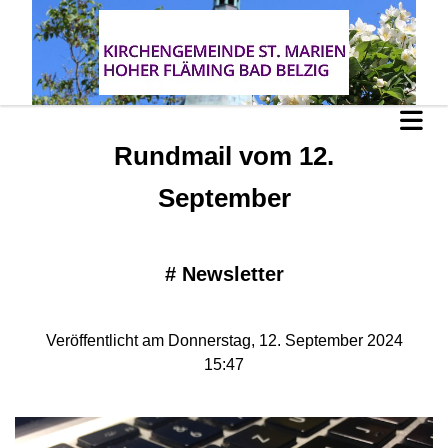
Rundmail vom 12.
September
#
Newsletter
Veröffentlicht am Donnerstag, 12. September 2024
15:47