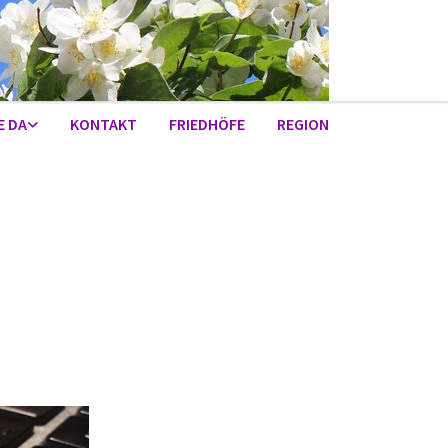
E DA
KONTAKT
FRIEDHÖFE
REGION