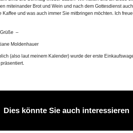
ilen miteinander Brot und Wein und nach dem Gottesdienst auc
e Kaffee und was auch immer Sie mitbringen möchten. Ich freue
 Grüße –
stiane Moldenhauer
lich (also laut meinem Kalender) wurde der erste Einkaufswag
präsentiert.
Dies könnte Sie auch interessieren