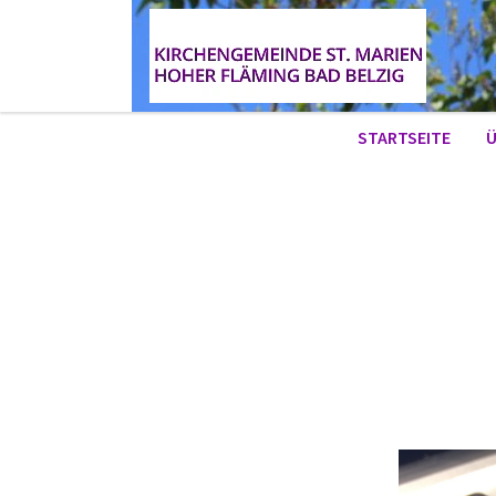
STARTSEITE
Ü