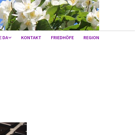
E DA
KONTAKT
FRIEDHÖFE
REGION