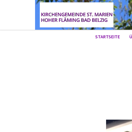
STARTSEITE
Ü