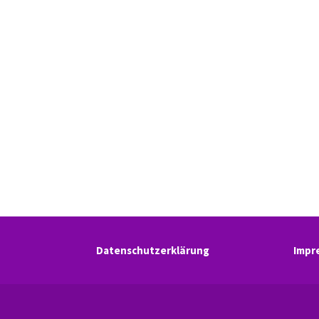
Datenschutzerklärung
Impr