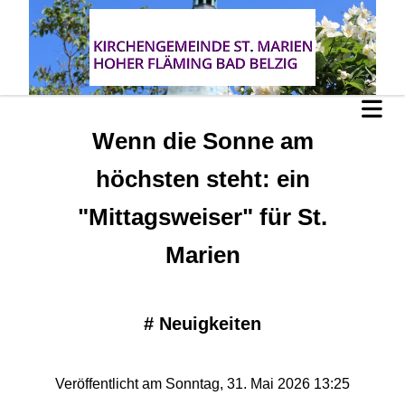
Wenn die Sonne am
höchsten steht: ein
"Mittagsweiser" für St.
Marien
#
Neuigkeiten
Veröffentlicht am Sonntag, 31. Mai 2026 13:25