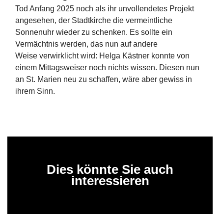
Tod Anfang 2025 noch als ihr unvollendetes Projekt
angesehen, der Stadtkirche die vermeintliche
Sonnenuhr wieder zu schenken. Es sollte ein
Vermächtnis werden, das nun auf andere
Weise verwirklicht wird: Helga Kästner konnte von
einem Mittagsweiser noch nichts wissen. Diesen nun
an St. Marien neu zu schaffen, wäre aber gewiss in
ihrem Sinn.
Dies könnte Sie auch
interessieren