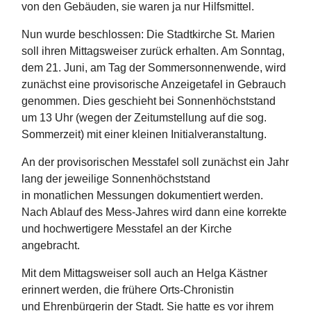
von den Gebäuden, sie waren ja nur Hilfsmittel.
Nun wurde beschlossen: Die Stadtkirche St. Marien
soll ihren Mittagsweiser zurück erhalten. Am Sonntag,
dem 21. Juni, am Tag der Sommersonnenwende, wird
zunächst eine provisorische Anzeigetafel in Gebrauch
genommen. Dies geschieht bei Sonnenhöchststand
um 13 Uhr (wegen der Zeitumstellung auf die sog.
Sommerzeit) mit einer kleinen Initialveranstaltung.
An der provisorischen Messtafel soll zunächst ein Jahr
lang der jeweilige Sonnenhöchststand
in monatlichen Messungen dokumentiert werden.
Nach Ablauf des Mess-Jahres wird dann eine korrekte
und hochwertigere Messtafel an der Kirche
angebracht.
Mit dem Mittagsweiser soll auch an Helga Kästner
erinnert werden, die frühere Orts-Chronistin
und Ehrenbürgerin der Stadt. Sie hatte es vor ihrem